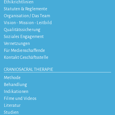
Ethikrichtlinien
Statuten & Reglemente
Organisation / Das Team
Vision - Mission - Leitbild
Qualitätssicherung
Soziales Engagement
Vernetzungen
Für Medienschaffende
Kontakt Geschäftsstelle
CRANIOSACRAL THERAPIE
Methode
Behandlung
Indikationen
Filme und Videos
Literatur
Studien