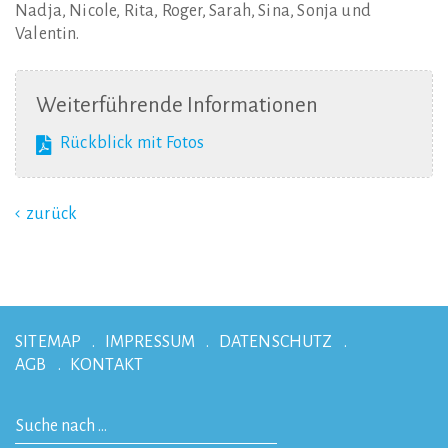
Nadja, Nicole, Rita, Roger, Sarah, Sina, Sonja und
Valentin.
Weiterführende
Informationen
Rückblick mit Fotos
zurück
SITEMAP
IMPRESSUM
DATENSCHUTZ
AGB
KONTAKT