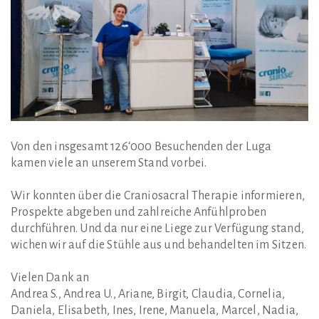
Von den insgesamt 126‘000 Besuchenden der Luga
kamen viele an unserem Stand vorbei.
Wir konnten über die Craniosacral Therapie informieren,
Prospekte abgeben und zahlreiche Anfühlproben
durchführen. Und da nur eine Liege zur Verfügung stand,
wichen wir auf die Stühle aus und behandelten im Sitzen.
Vielen Dank an
Andrea S., Andrea U., Ariane, Birgit, Claudia, Cornelia,
Daniela, Elisabeth, Ines, Irene, Manuela, Marcel, Nadia,