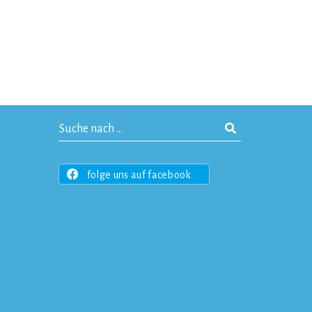
folge uns auf facebook