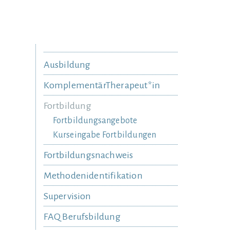
Ausbildung
KomplementärTherapeut*in
Fortbildung
Fortbildungsangebote
Kurseingabe Fortbildungen
Fortbildungsnachweis
Methodenidentifikation
Supervision
FAQ Berufsbildung