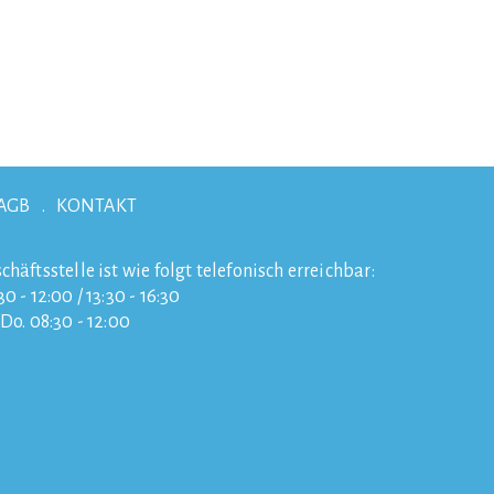
AGB
KONTAKT
chäftsstelle ist wie folgt telefonisch erreichbar:
0 - 12:00 / 13:30 - 16:30
/Do. 08:30 - 12:00