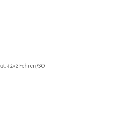
tut, 4232 Fehren/SO