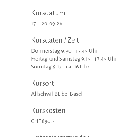
Kursdatum
17. - 20.09.26
Kursdaten / Zeit
Donnerstag 9.30 - 17.45 Uhr
Freitag und Samstag 9.15 - 17.45 Uhr
Sonntag 9.15 - ca. 16 Uhr
Kursort
Allschwil BL bei Basel
Kurskosten
CHF 890.-