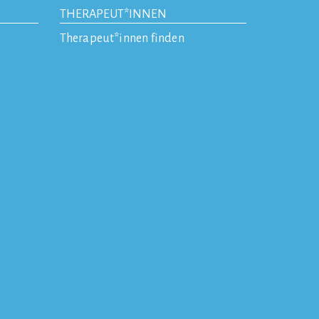
THERAPEUT*INNEN
Therapeut*innen finden