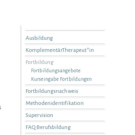
Ausbildung
KomplementärTherapeut*in
Fortbildung
Fortbildungsangebote
Kurseingabe Fortbildungen
Fortbildungsnachweis
Methodenidentifikation
n
Supervision
FAQ Berufsbildung