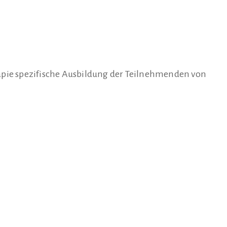
rapie spezifische Ausbildung der Teilnehmenden von