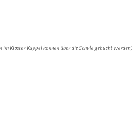
en im Kloster Kappel können über die Schule gebucht werden)