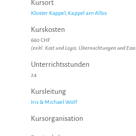
Kursort
Kloster Kappel, Kappel am Albis
Kurskosten
660 CHF
(exkl. Kost und Logis; Übernachtungen und Ess
Unterrichtsstunden
24
Kursleitung
Iris & Michael Wolf
Kursorganisation