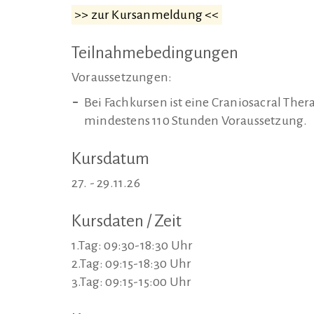
>> zur Kursanmeldung <<
Teilnahmebedingungen
Voraussetzungen:
Bei Fachkursen ist eine Craniosacral The
mindestens 110 Stunden Voraussetzung.
Kursdatum
27. - 29.11.26
Kursdaten / Zeit
1.Tag: 09:30-18:30 Uhr
2.Tag: 09:15-18:30 Uhr
3.Tag: 09:15-15:00 Uhr