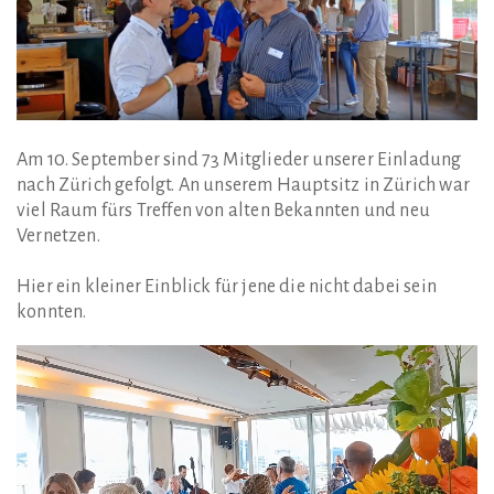
Am 10. September sind 73 Mitglieder unserer Einladung
nach Zürich gefolgt. An unserem Hauptsitz in Zürich war
viel Raum fürs Treffen von alten Bekannten und neu
Vernetzen.
Hier ein kleiner Einblick für jene die nicht dabei sein
konnten.