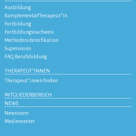
Ausbildung
KomplementärTherapeut*in
Fortbildung
Fortbildungsnachweis
Methodenidentifikation
Supervision
FAQ Berufsbildung
THERAPEUT*INNEN
Therapeut*innen finden
MITGLIEDERBEREICH
NEWS
Newsroom
Mediencenter