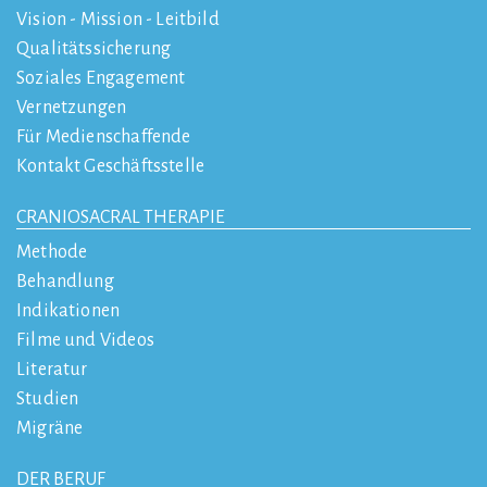
Vision - Mission - Leitbild
Qualitätssicherung
Soziales Engagement
Vernetzungen
Für Medienschaffende
Kontakt Geschäftsstelle
CRANIOSACRAL THERAPIE
Methode
Behandlung
Indikationen
Filme und Videos
Literatur
Studien
Migräne
DER BERUF