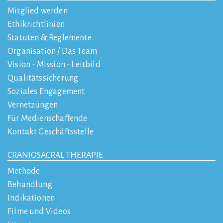
Mitglied werden
Ethikrichtlinien
Statuten & Reglemente
Organisation / Das Team
Vision - Mission - Leitbild
Qualitätssicherung
Soziales Engagement
Vernetzungen
Für Medienschaffende
Kontakt Geschäftsstelle
CRANIOSACRAL THERAPIE
Methode
Behandlung
Indikationen
Filme und Videos