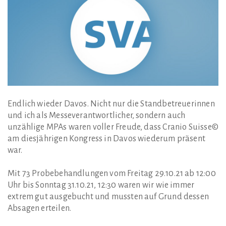
Endlich wieder Davos. Nicht nur die Standbetreuerinnen
und ich als Messeverantwortlicher, sondern auch
unzählige MPAs waren voller Freude, dass Cranio Suisse©
am diesjährigen Kongress in Davos wiederum präsent
war.
Mit 73 Probebehandlungen vom Freitag 29.10.21 ab 12:00
Uhr bis Sonntag 31.10.21, 12:30 waren wir wie immer
extrem gut ausgebucht und mussten auf Grund dessen
Absagen erteilen.