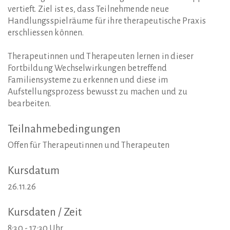
vertieft. Ziel ist es, dass Teilnehmende neue
Handlungsspielräume für ihre therapeutische Praxis
erschliessen können.
Therapeutinnen und Therapeuten lernen in dieser
Fortbildung Wechselwirkungen betreffend
Familiensysteme zu erkennen und diese im
Aufstellungsprozess bewusst zu machen und zu
bearbeiten.
Teilnahmebedingungen
Offen für Therapeutinnen und Therapeuten
Kursdatum
26.11.26
Kursdaten
/
Zeit
8:30 - 17:30 Uhr