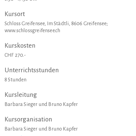
Kursort
Schloss Greifensee, Im Städtli, 8606 Greifensee;
www.schlossgreifensee.ch
Kurskosten
CHF 270.-
Unterrichtsstunden
8 Stunden
Kursleitung
Barbara Sieger und Bruno Kapfer
Kursorganisation
Barbara Sieger und Bruno Kapfer