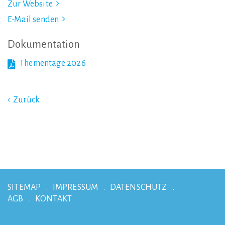
Zur Website
E-Mail senden
Dokumentation
Thementage 2026
Zurück
SITEMAP
IMPRESSUM
DATENSCHUTZ
AGB
KONTAKT