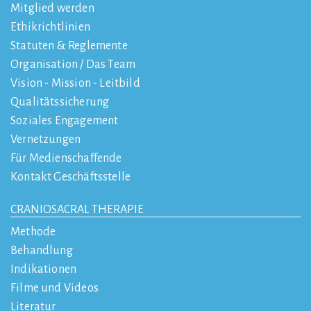
Mitglied werden
Ethikrichtlinien
Statuten & Reglemente
Organisation / Das Team
Vision - Mission - Leitbild
Qualitätssicherung
Soziales Engagement
Vernetzungen
Für Medienschaffende
Kontakt Geschäftsstelle
CRANIOSACRAL THERAPIE
Methode
Behandlung
Indikationen
Filme und Videos
Literatur