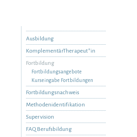
Ausbildung
KomplementärTherapeut*in
Fortbildung
Fortbildungsangebote
Kurseingabe Fortbildungen
Fortbildungsnachweis
Methodenidentifikation
Supervision
FAQ Berufsbildung