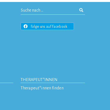
folge uns auf facebook
THERAPEUT*INNEN
Therapeut*innen finden