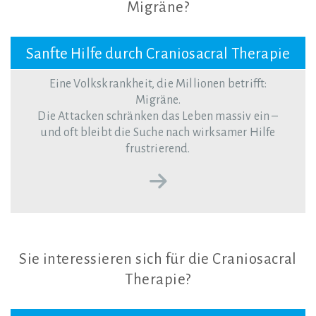
Migräne?
Sanfte Hilfe durch Craniosacral Therapie
Eine Volkskrankheit, die Millionen betrifft:
Migräne.
Die Attacken schränken das Leben massiv ein –
und oft bleibt die Suche nach wirksamer Hilfe
frustrierend.
Sie
interessieren
sich
für
die
Craniosacral
Therapie?