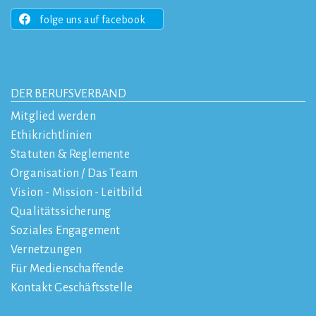
folge uns auf facebook
DER BERUFSVERBAND
Mitglied werden
Ethikrichtlinien
Statuten & Reglemente
Organisation / Das Team
Vision - Mission - Leitbild
Qualitätssicherung
Soziales Engagement
Vernetzungen
Für Medienschaffende
Kontakt Geschäftsstelle