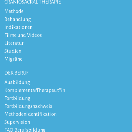
CRANIOSACRAL THERAPIE
Methode
Behandlung
Indikationen
Filme und Videos
Literatur
Studien
Migräne
DER BERUF
Ausbildung
KomplementärTherapeut*in
Fortbildung
Fortbildungsnachweis
Methodenidentifikation
Supervision
FAQ Berufsbildung