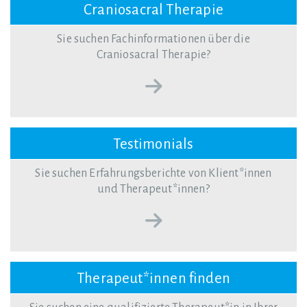
Craniosacral Therapie
Sie suchen Fachinformationen über die
Craniosacral Therapie?
Testimonials
Sie suchen Erfahrungsberichte von Klient*innen
und Therapeut*innen?
Therapeut*innen finden