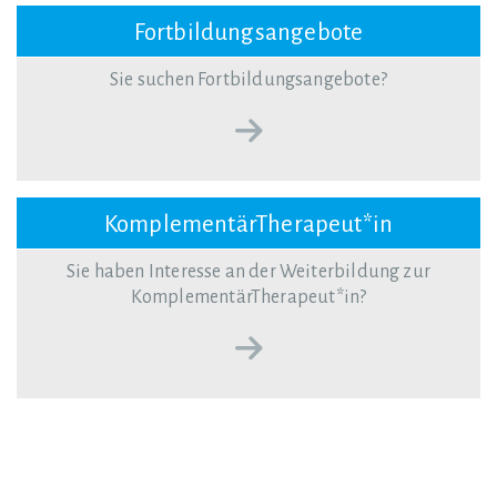
Fortbildungsangebote
Sie suchen Fortbildungsangebote?
KomplementärTherapeut*in
Sie haben Interesse an der Weiterbildung zur
KomplementärTherapeut*in?