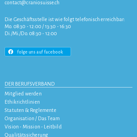
contact
craniosuisse.ch
Die Geschäftsstelle ist wie folgt telefonisch erreichbar:
Mo. 08:30 - 12:00 / 13:30 - 16:30
Di./Mi./Do. 08:30 - 12:00
folge uns auf facebook
DER BERUFSVERBAND
Mitglied werden
Ethikrichtlinien
Statuten & Reglemente
Organisation / Das Team
Vision - Mission - Leitbild
Qualitätssicherung