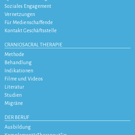
Soziales Engagement
Vernetzungen
Für Medienschaffende
Kontakt Geschäftsstelle
CRANIOSACRAL THERAPIE
Methode
Behandlung
Indikationen
Filme und Videos
Literatur
Studien
Migräne
DER BERUF
Ausbildung