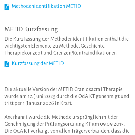
Methodenidentifikation METID
METID
Kurzfassung
Die Kurzfassung der Methodenidentifikation enthält die
wichtigsten Elemente zu Methode, Geschichte,
Therapiekonzept und Grenzen/Kontraindikationen.
Kurzfassung der METID
Die aktuelle Version der METID Craniosacral Therapie
wurde am 12. Juni 2025 durch die OdA KT genehmigt und
tritt per 1. Januar 2026 in Kraft.
Anerkannt wurde die Methode ursprünglich mit der
Genehmigung der Prüfungsordnung KT am 09.09.2015.
Die OdA KT verlangt von allen Trägerverbänden, dass die