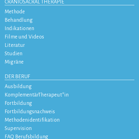
CRANIOSACRAL THERAPIE
Methode
Behandlung
Indikationen
Filme und Videos
Literatur
Studien
Migräne
DER BERUF
Ausbildung
KomplementärTherapeut*in
Fortbildung
Fortbildungsnachweis
Methodenidentifikation
Supervision
FAQ Berufsbildung