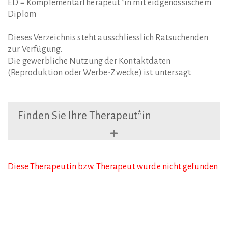
ED = KomplementärTherapeut*in mit eidgenössischem
Diplom
Dieses Verzeichnis steht ausschliesslich Ratsuchenden
zur Verfügung.
Die gewerbliche Nutzung der Kontaktdaten
(Reproduktion oder Werbe-Zwecke) ist untersagt.
Finden
Sie
Ihre
Therapeut*in
Diese Therapeutin bzw. Therapeut wurde nicht gefunden