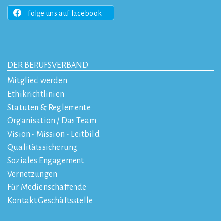
folge uns auf facebook
DER BERUFSVERBAND
Mitglied werden
Ethikrichtlinien
Statuten & Reglemente
Organisation / Das Team
Vision - Mission - Leitbild
Qualitätssicherung
Soziales Engagement
Vernetzungen
Für Medienschaffende
Kontakt Geschäftsstelle