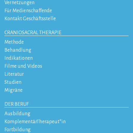
Vernetzungen
Für Medienschaffende
Kontakt Geschäftsstelle
CRANIOSACRAL THERAPIE
Methode
Behandlung
Indikationen
Filme und Videos
Literatur
Studien
Migräne
DER BERUF
Ausbildung
KomplementärTherapeut*in
Fortbildung