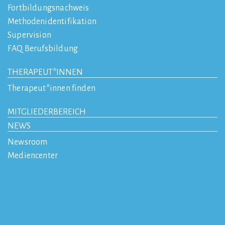
Fortbildungsnachweis
Methodenidentifikation
Supervision
FAQ Berufsbildung
THERAPEUT*INNEN
Therapeut*innen finden
MITGLIEDERBEREICH
NEWS
Newsroom
Mediencenter