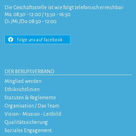
Die Geschäftsstelle ist wie folgt telefonisch erreichbar:
Mo. 08:30 - 12:00 / 13:30 - 16:30
Di./Mi./Do. 08:30 - 12:00
folge uns auf facebook
DER BERUFSVERBAND
Mitglied werden
Ethikrichtlinien
Statuten & Reglemente
Organisation / Das Team
Vision - Mission - Leitbild
Qualitätssicherung
Soziales Engagement