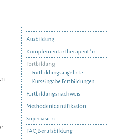
Ausbildung
KomplementärTherapeut*in
Fortbildung
Fortbildungsangebote
en
Kurseingabe Fortbildungen
Fortbildungsnachweis
Methodenidentifikation
Supervision
er
FAQ Berufsbildung