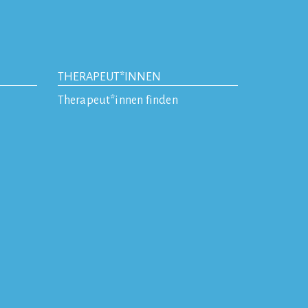
THERAPEUT*INNEN
Therapeut*innen finden