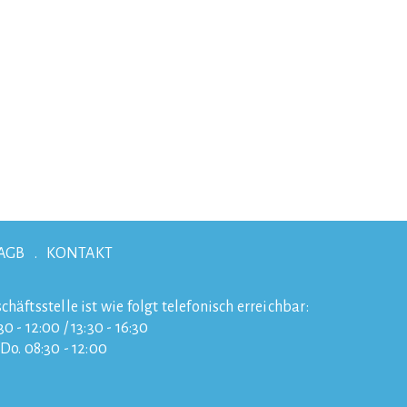
AGB
KONTAKT
chäftsstelle ist wie folgt telefonisch erreichbar:
0 - 12:00 / 13:30 - 16:30
/Do. 08:30 - 12:00