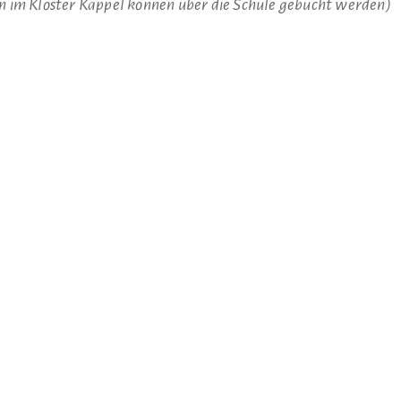
en im Kloster Kappel können über die Schule gebucht werden)