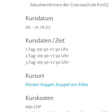
AbsolventInnen der Cranioschule KmG)
Kursdatum
29. - 31.10.25
Kursdaten / Zeit
1.Tag: 09:30-17:30 Uhr
2.Tag: 09:30-17:30 Uhr
3.Tag: 09:30-17:30 Uhr
Kursort
Kloster Kappel, Kappel am Albis
Kurskosten
690 CHF