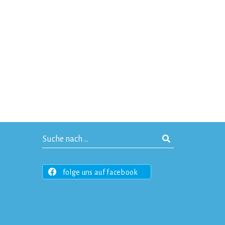
folge uns auf facebook