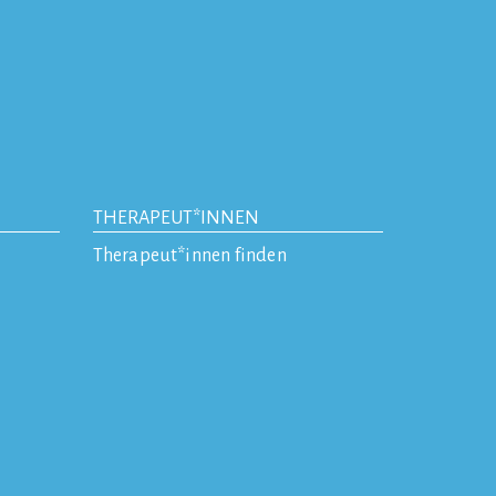
THERAPEUT*INNEN
Therapeut*innen finden