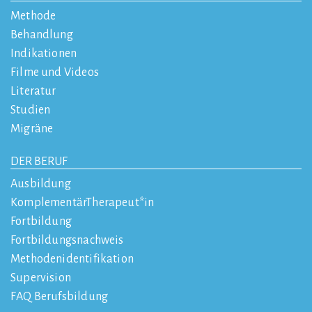
Methode
Behandlung
Indikationen
Filme und Videos
Literatur
Studien
Migräne
DER BERUF
Ausbildung
KomplementärTherapeut*in
Fortbildung
Fortbildungsnachweis
Methodenidentifikation
Supervision
FAQ Berufsbildung