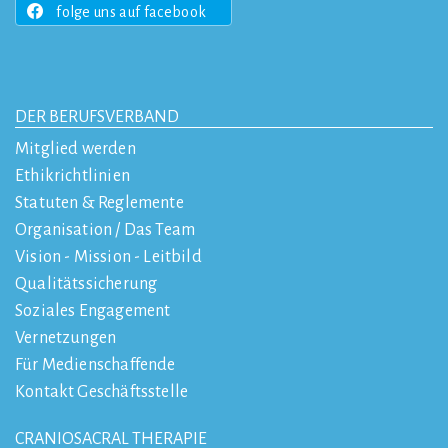
folge uns auf facebook
DER BERUFSVERBAND
Mitglied werden
Ethikrichtlinien
Statuten & Reglemente
Organisation / Das Team
Vision - Mission - Leitbild
Qualitätssicherung
Soziales Engagement
Vernetzungen
Für Medienschaffende
Kontakt Geschäftsstelle
CRANIOSACRAL THERAPIE