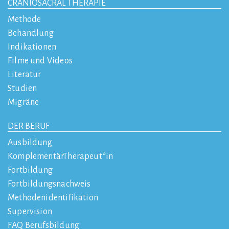
CRANIOSACRAL THERAPIE
Methode
Behandlung
Indikationen
Filme und Videos
Literatur
Studien
Migräne
DER BERUF
Ausbildung
KomplementärTherapeut*in
Fortbildung
Fortbildungsnachweis
Methodenidentifikation
Supervision
FAQ Berufsbildung