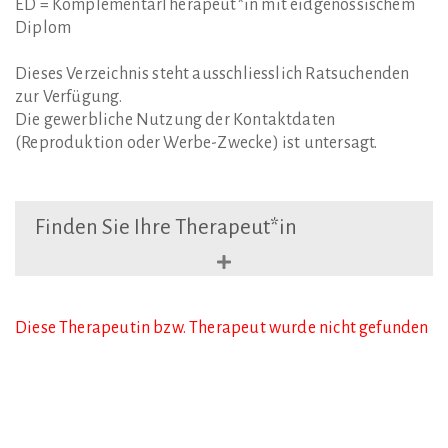
ED = KomplementärTherapeut*in mit eidgenössischem
Diplom
Dieses Verzeichnis steht ausschliesslich Ratsuchenden
zur Verfügung.
Die gewerbliche Nutzung der Kontaktdaten
(Reproduktion oder Werbe-Zwecke) ist untersagt.
Finden
Sie
Ihre
Therapeut*in
Diese Therapeutin bzw. Therapeut wurde nicht gefunden