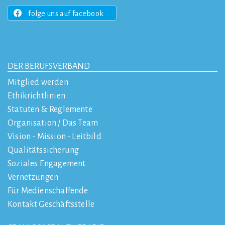
folge uns auf facebook
DER BERUFSVERBAND
Mitglied werden
Ethikrichtlinien
Statuten & Reglemente
Organisation / Das Team
Vision - Mission - Leitbild
Qualitätssicherung
Soziales Engagement
Vernetzungen
Für Medienschaffende
Kontakt Geschäftsstelle