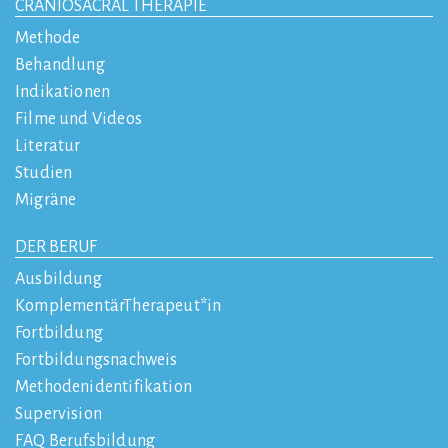
CRANIOSACRAL THERAPIE
Methode
Behandlung
Indikationen
Filme und Videos
Literatur
Studien
Migräne
DER BERUF
Ausbildung
KomplementärTherapeut*in
Fortbildung
Fortbildungsnachweis
Methodenidentifikation
Supervision
FAQ Berufsbildung