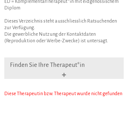
ED = KomplementärTherapeut*in mit eidgenössischem
Diplom
Dieses Verzeichnis steht ausschliesslich Ratsuchenden
zur Verfügung.
Die gewerbliche Nutzung der Kontaktdaten
(Reproduktion oder Werbe-Zwecke) ist untersagt.
Finden
Sie
Ihre
Therapeut*in
Diese Therapeutin bzw. Therapeut wurde nicht gefunden