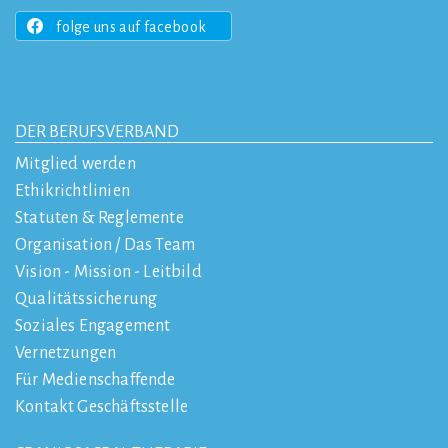
folge uns auf facebook
DER BERUFSVERBAND
Mitglied werden
Ethikrichtlinien
Statuten & Reglemente
Organisation / Das Team
Vision - Mission - Leitbild
Qualitätssicherung
Soziales Engagement
Vernetzungen
Für Medienschaffende
Kontakt Geschäftsstelle