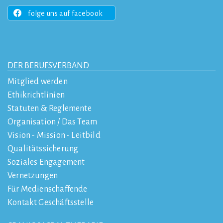
folge uns auf facebook
DER BERUFSVERBAND
Mitglied werden
Ethikrichtlinien
Statuten & Reglemente
Organisation / Das Team
Vision - Mission - Leitbild
Qualitätssicherung
Soziales Engagement
Vernetzungen
Für Medienschaffende
Kontakt Geschäftsstelle