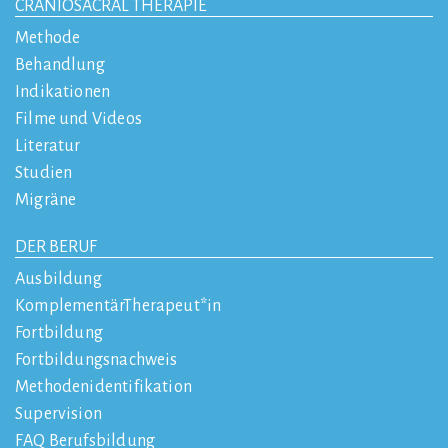
CRANIOSACRAL THERAPIE
Methode
Behandlung
Indikationen
Filme und Videos
Literatur
Studien
Migräne
DER BERUF
Ausbildung
KomplementärTherapeut*in
Fortbildung
Fortbildungsnachweis
Methodenidentifikation
Supervision
FAQ Berufsbildung