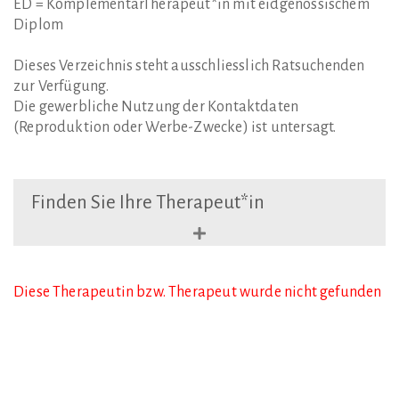
ED = KomplementärTherapeut*in mit eidgenössischem
Diplom
Dieses Verzeichnis steht ausschliesslich Ratsuchenden
zur Verfügung.
Die gewerbliche Nutzung der Kontaktdaten
(Reproduktion oder Werbe-Zwecke) ist untersagt.
Finden
Sie
Ihre
Therapeut*in
Diese Therapeutin bzw. Therapeut wurde nicht gefunden