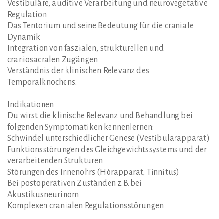
Vestibuläre, auditive Verarbeitung und neurovegetative
Regulation
Das Tentorium und seine Bedeutung für die craniale
Dynamik
Integration von faszialen, strukturellen und
craniosacralen Zugängen
Verständnis der klinischen Relevanz des
Temporalknochens.
Indikationen
Du wirst die klinische Relevanz und Behandlung bei
folgenden Symptomatiken kennenlernen:
Schwindel unterschiedlicher Genese (Vestibularapparat)
Funktionsstörungen des Gleichgewichtssystems und der
verarbeitenden Strukturen
Störungen des Innenohrs (Hörapparat, Tinnitus)
Bei postoperativen Zuständen z.B. bei
Akustikusneurinom
Komplexen cranialen Regulationsstörungen