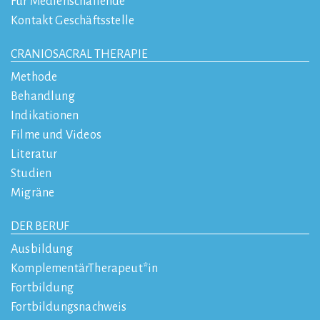
Für Medienschaffende
Kontakt Geschäftsstelle
CRANIOSACRAL THERAPIE
Methode
Behandlung
Indikationen
Filme und Videos
Literatur
Studien
Migräne
DER BERUF
Ausbildung
KomplementärTherapeut*in
Fortbildung
Fortbildungsnachweis