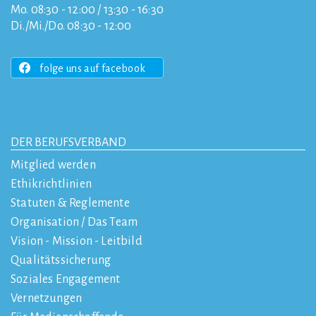
Mo. 08:30 - 12:00 / 13:30 - 16:30
Di./Mi./Do. 08:30 - 12:00
folge uns auf facebook
DER BERUFSVERBAND
Mitglied werden
Ethikrichtlinien
Statuten & Reglemente
Organisation / Das Team
Vision - Mission - Leitbild
Qualitätssicherung
Soziales Engagement
Vernetzungen