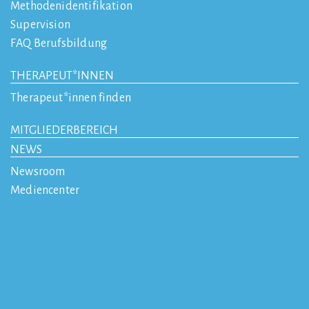
Methodenidentifikation
Supervision
FAQ Berufsbildung
THERAPEUT*INNEN
Therapeut*innen finden
MITGLIEDERBEREICH
NEWS
Newsroom
Mediencenter