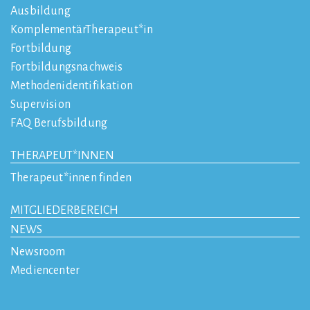
Ausbildung
KomplementärTherapeut*in
Fortbildung
Fortbildungsnachweis
Methodenidentifikation
Supervision
FAQ Berufsbildung
THERAPEUT*INNEN
Therapeut*innen finden
MITGLIEDERBEREICH
NEWS
Newsroom
Mediencenter