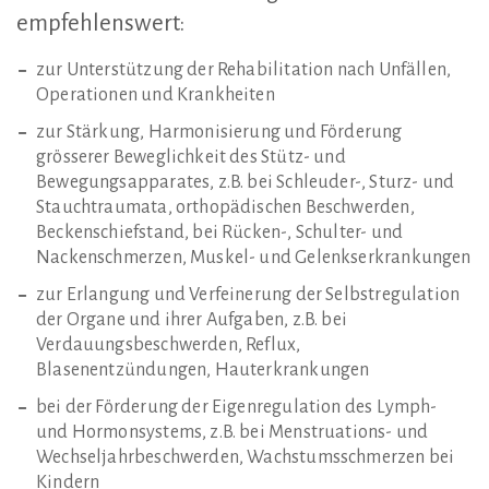
empfehlenswert:
zur Unterstützung der Rehabilitation nach Unfällen,
Operationen und Krankheiten
zur Stärkung, Harmonisierung und Förderung
grösserer Beweglichkeit des Stütz- und
Bewegungsapparates, z.B. bei Schleuder-, Sturz- und
Stauchtraumata, orthopädischen Beschwerden,
Beckenschiefstand, bei Rücken-, Schulter- und
Nackenschmerzen, Muskel- und Gelenkserkrankungen
zur Erlangung und Verfeinerung der Selbstregulation
der Organe und ihrer Aufgaben, z.B. bei
Verdauungsbeschwerden, Reflux,
Blasenentzündungen, Hauterkrankungen
bei der Förderung der Eigenregulation des Lymph-
und Hormonsystems, z.B. bei Menstruations- und
Wechseljahrbeschwerden, Wachstumsschmerzen bei
Kindern