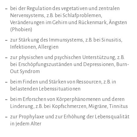
bei der Regulation des vegetativen und zentralen
Nervensystems, z.B. bei Schlafproblemen,
Veränderungen im Gehirn und Rückenmark, Ängsten
(Phobien)
zur Stärkung des Immunsystems, z.B. bei Sinusitis,
Infektionen, Allergien
zur physischen und psychischen Unterstützung, z.B.
bei Erschöpfungszuständen und Depressionen, Burn-
Out Syndrom
beim Finden und Stärken von Ressourcen, z.B. in
belastenden Lebenssituationen
beim Erforschen von Körperphänomenen und deren
Linderung, z.B. bei Kopfschmerzen, Migräne, Tinnitus
zur Prophylaxe und zur Erhöhung der Lebensqualität
in jedem Alter