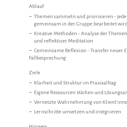
Ablauf
Themen sammeln und priorisieren - jede'r 
gemeinsam in der Gruppe bearbeitet wir
Kreative Methoden - Analyse der Themen 
und reflektiver Meditation
Gemeinsame Reflexion - Transfer neuer Er
Fallbesprechung
Ziele
Klarheit und Struktur im Praxisalltag
Eigene Ressourcen stärken und Lösungsan
Vernetzte Wahrnehmung von Klient'inne
Lernschritte umsetzen und integrieren
Hinweis