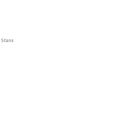
 Stans