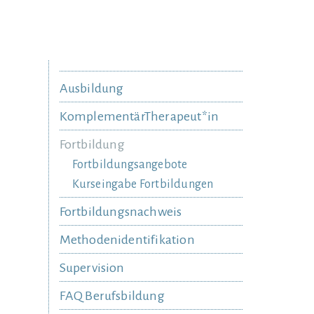
Ausbildung
KomplementärTherapeut*in
Fortbildung
Fortbildungsangebote
Kurseingabe Fortbildungen
Fortbildungsnachweis
Methodenidentifikation
Supervision
FAQ Berufsbildung