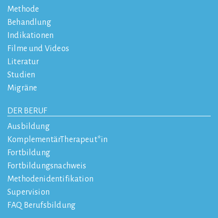
Methode
Behandlung
Indikationen
Filme und Videos
Literatur
Studien
Migräne
DER BERUF
Ausbildung
KomplementärTherapeut*in
Fortbildung
Fortbildungsnachweis
Methodenidentifikation
Supervision
FAQ Berufsbildung