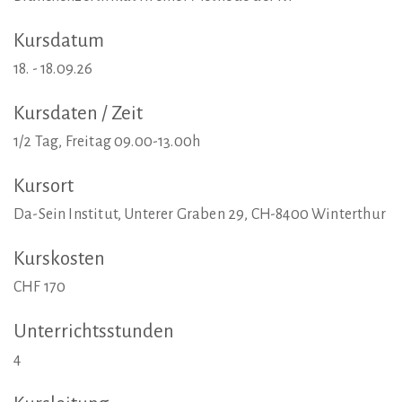
Kursdatum
18. - 18.09.26
Kursdaten
/
Zeit
1/2 Tag, Freitag 09.00-13.00h
Kursort
Da-Sein Institut, Unterer Graben 29, CH-8400 Winterthur
Kurskosten
CHF 170
Unterrichtsstunden
4