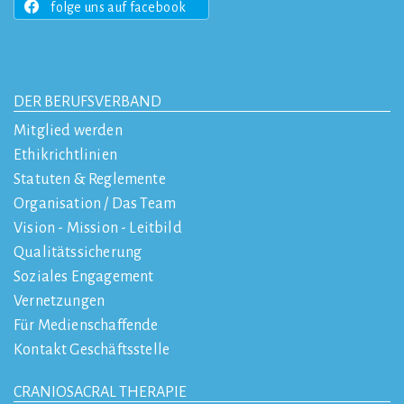
folge uns auf facebook
DER BERUFSVERBAND
Mitglied werden
Ethikrichtlinien
Statuten & Reglemente
Organisation / Das Team
Vision - Mission - Leitbild
Qualitätssicherung
Soziales Engagement
Vernetzungen
Für Medienschaffende
Kontakt Geschäftsstelle
CRANIOSACRAL THERAPIE