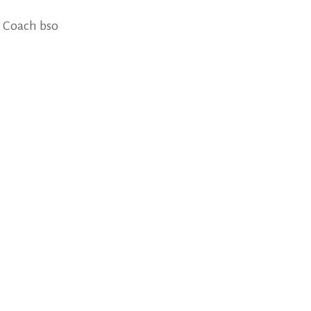
, Coach bso