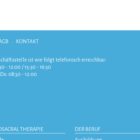
AGB
KONTAKT
chäftsstelle ist wie folgt telefonisch erreichbar:
0 - 12:00 / 13:30 - 16:30
/Do. 08:30 - 12:00
OSACRAL THERAPIE
DER BERUF