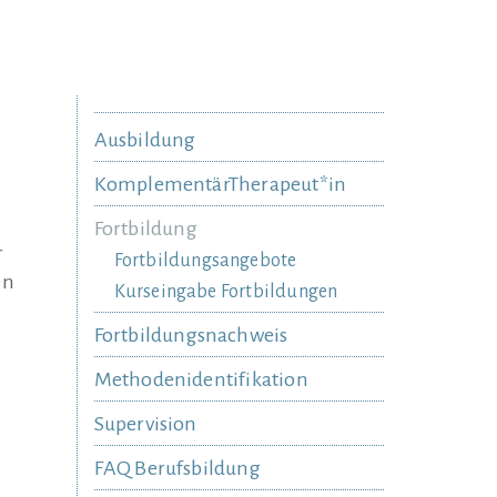
Ausbildung
KomplementärTherapeut*in
Fortbildung
r
Fortbildungsangebote
en
Kurseingabe Fortbildungen
Fortbildungsnachweis
Methodenidentifikation
Supervision
FAQ Berufsbildung