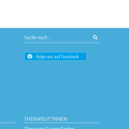
folge uns auf facebook
THERAPEUT*INNEN