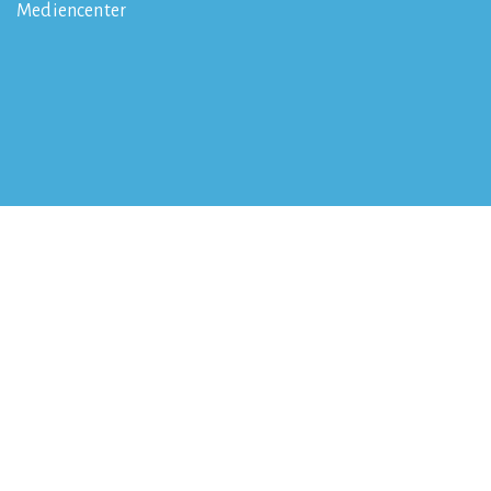
Mediencenter