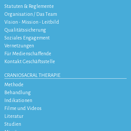
Statuten & Reglemente
Organisation / Das Team
Vision - Mission - Leitbild
Qualitätssicherung
Soziales Engagement
Vernetzungen
Für Medienschaffende
Kontakt Geschäftsstelle
CRANIOSACRAL THERAPIE
Methode
Behandlung
Indikationen
Filme und Videos
Literatur
Studien