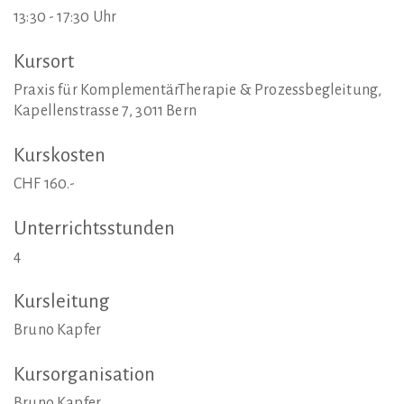
13:30 - 17:30 Uhr
Kursort
Praxis für KomplementärTherapie & Prozessbegleitung,
Kapellenstrasse 7, 3011 Bern
Kurskosten
CHF 160.-
Unterrichtsstunden
4
Kursleitung
Bruno Kapfer
Kursorganisation
Bruno Kapfer