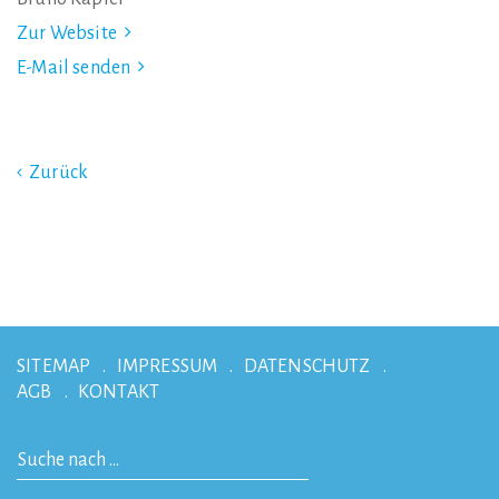
Zur Website
E-Mail senden
Zurück
SITEMAP
IMPRESSUM
DATENSCHUTZ
AGB
KONTAKT