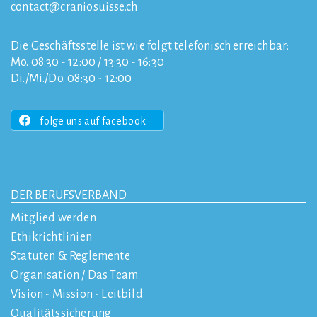
contact
craniosuisse.ch
Die Geschäftsstelle ist wie folgt telefonisch erreichbar:
Mo. 08:30 - 12:00 / 13:30 - 16:30
Di./Mi./Do. 08:30 - 12:00
folge uns auf facebook
DER BERUFSVERBAND
Mitglied werden
Ethikrichtlinien
Statuten & Reglemente
Organisation / Das Team
Vision - Mission - Leitbild
Qualitätssicherung