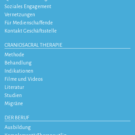
Soziales Engagement
Vernetzungen
Für Medienschaffende
Kontakt Geschäftsstelle
CRANIOSACRAL THERAPIE
Methode
Behandlung
Indikationen
Filme und Videos
Literatur
Studien
Migräne
DER BERUF
Ausbildung