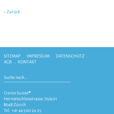
Zurück
SITEMAP
IMPRESSUM
DATENSCHUTZ
AGB
KONTAKT
Cranio Suisse®
Hermetschloostrasse 70/4.01
8048
Zürich
Tel:
+41 44 500 24 25