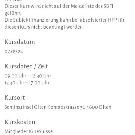
Dieser Kurs wird nicht auf der Meldeliste des SBFI
geführt
Die Subjektfinanzierung kann bei absolvierter HFP für
diesen Kurs nicht beantragt werden
Kursdatum
07.09.24
Kursdaten
/
Zeit
09.00 Uhr – 12.30 Uhr
13.30 Uhr – 17.00 Uhr
Kursort
Seminarinsel Olten Konradstrasse 30 4600 Olten
Kurskosten
Mitglieder KineSuisse