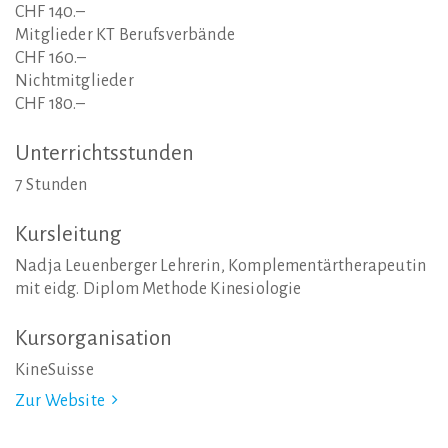
CHF 140.–
Mitglieder KT Berufsverbände
CHF 160.–
Nichtmitglieder
CHF 180.–
Unterrichtsstunden
7 Stunden
Kursleitung
Nadja Leuenberger Lehrerin, Komplementärtherapeutin
mit eidg. Diplom Methode Kinesiologie
Kursorganisation
KineSuisse
Zur Website