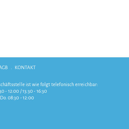
AGB
KONTAKT
chäftsstelle ist wie folgt telefonisch erreichbar:
0 - 12:00 / 13:30 - 16:30
/Do. 08:30 - 12:00