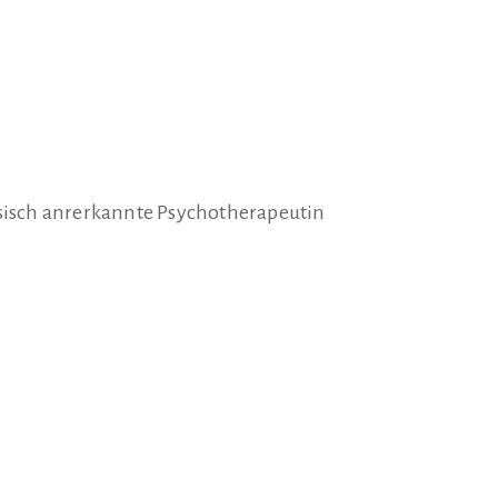
ssisch anrerkannte Psychotherapeutin