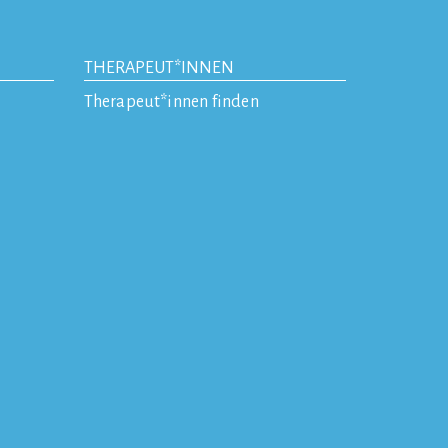
THERAPEUT*INNEN
Therapeut*innen finden