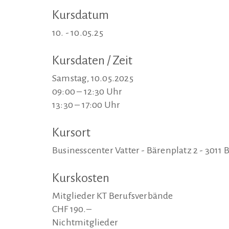
Kursdatum
10. - 10.05.25
Kursdaten / Zeit
Samstag, 10.05.2025
09:00 – 12:30 Uhr
13:30 – 17:00 Uhr
Kursort
Businesscenter Vatter - Bärenplatz 2 - 3011 
Kurskosten
Mitglieder KT Berufsverbände
CHF 190.–
Nichtmitglieder