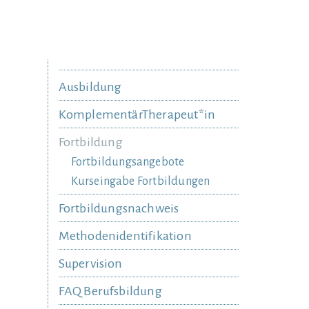
Ausbildung
KomplementärTherapeut*in
Fortbildung
Fortbildungsangebote
Kurseingabe Fortbildungen
Fortbildungsnachweis
Methodenidentifikation
Supervision
FAQ Berufsbildung