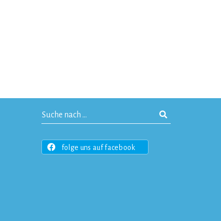
folge uns auf facebook