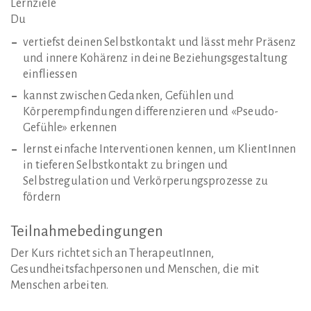
Lernziele
Du
vertiefst deinen Selbstkontakt und lässt mehr Präsenz
und innere Kohärenz in deine Beziehungsgestaltung
einfliessen
kannst zwischen Gedanken, Gefühlen und
Körperempfindungen differenzieren und «Pseudo-
Gefühle» erkennen
lernst einfache Interventionen kennen, um KlientInnen
in tieferen Selbstkontakt zu bringen und
Selbstregulation und Verkörperungsprozesse zu
fördern
Teilnahmebedingungen
Der Kurs richtet sich an TherapeutInnen,
Gesundheitsfachpersonen und Menschen, die mit
Menschen arbeiten.