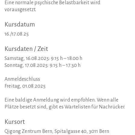
Eine normale psychische Belastbarkeit wird
vorausgesetzt.
Kursdatum
16./17.08.25
Kursdaten
/
Zeit
Samstag, 16.08.2025: 9.15 h – 18.00 h
Sonntag, 17.08.2025: 9.15 h – 17.30 h
Anmeldeschluss
Freitag, 01.08.2025
Eine baldige Anmeldung wird empfohlen. Wenn alle
Plätze besetzt sind, gibt es Wartelisten für Nachrücker.
Kursort
Qigong Zentrum Bern, Spitalgasse 40, 3011 Bern