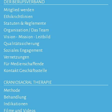
DER BERUFSVERBAND
Mitglied werden
Ethikrichtlinien
Statuten & Reglemente
Organisation / Das Team
Vision - Mission - Leitbild
Qualitätssicherung
Soziales Engagement
Vernetzungen
Für Medienschaffende
Kontakt Geschäftsstelle
CRANIOSACRAL THERAPIE
Methode
Behandlung
Indikationen
Filme und Videos