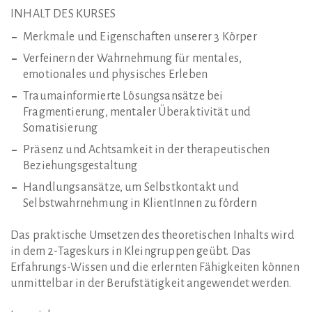
INHALT DES KURSES
Merkmale und Eigenschaften unserer 3 Körper
Verfeinern der Wahrnehmung für mentales,
emotionales und physisches Erleben
Traumainformierte Lösungsansätze bei
Fragmentierung, mentaler Überaktivität und
Somatisierung
Präsenz und Achtsamkeit in der therapeutischen
Beziehungsgestaltung
Handlungsansätze, um Selbstkontakt und
Selbstwahrnehmung in KlientInnen zu fördern
Das praktische Umsetzen des theoretischen Inhalts wird
in dem 2-Tageskurs in Kleingruppen geübt. Das
Erfahrungs-Wissen und die erlernten Fähigkeiten können
unmittelbar in der Berufstätigkeit angewendet werden.