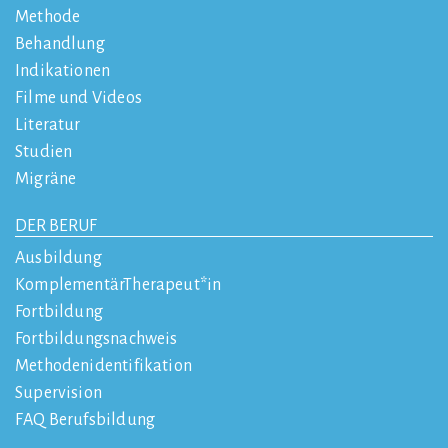
Methode
Behandlung
Indikationen
Filme und Videos
Literatur
Studien
Migräne
DER BERUF
Ausbildung
KomplementärTherapeut*in
Fortbildung
Fortbildungsnachweis
Methodenidentifikation
Supervision
FAQ Berufsbildung