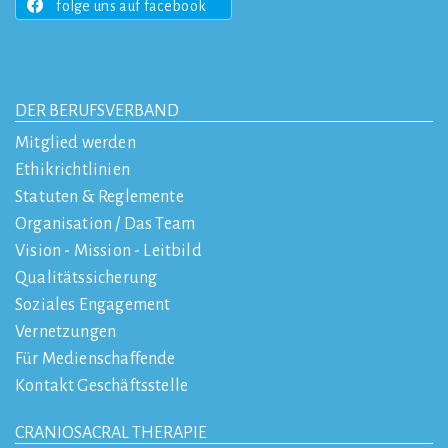
folge uns auf facebook
DER BERUFSVERBAND
Mitglied werden
Ethikrichtlinien
Statuten & Reglemente
Organisation / Das Team
Vision - Mission - Leitbild
Qualitätssicherung
Soziales Engagement
Vernetzungen
Für Medienschaffende
Kontakt Geschäftsstelle
CRANIOSACRAL THERAPIE