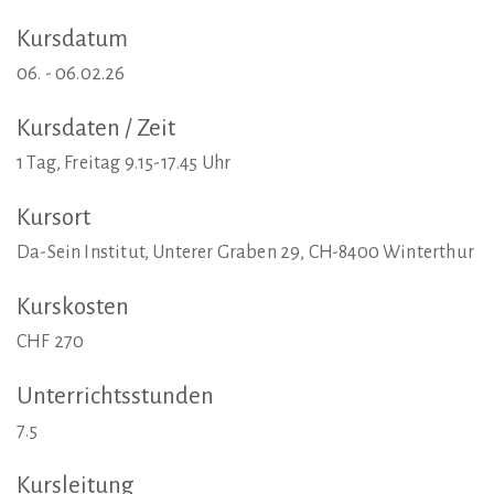
Kursdatum
06. - 06.02.26
Kursdaten
/
Zeit
1 Tag, Freitag 9.15-17.45 Uhr
Kursort
Da-Sein Institut, Unterer Graben 29, CH-8400 Winterthur
Kurskosten
CHF 270
Unterrichtsstunden
7.5
Kursleitung