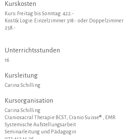
Kurskosten
Kurs: Freitag bis Sonntag: 422.-
Kost& Logie: Einzelzimmer 318.- oder Doppelzimmer
258.-
Unterrichtsstunden
16
Kursleitung
Carina Schilling
Kursorganisation
Carina Schilling
Craniosacral Therapie BCST, Cranio Suisse® , EMR
Systemische Aufstellungsarbeit
Seminarleitung und Pädagogin