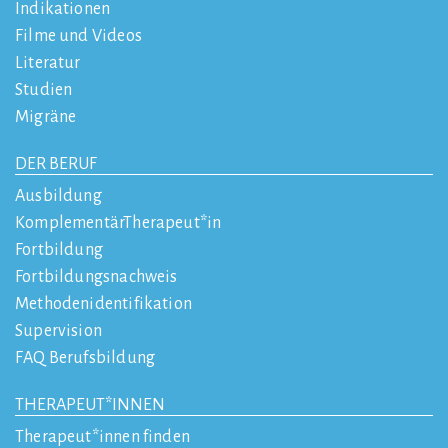
Indikationen
Filme und Videos
Literatur
Studien
Migräne
DER BERUF
Ausbildung
KomplementärTherapeut*in
Fortbildung
Fortbildungsnachweis
Methodenidentifikation
Supervision
FAQ Berufsbildung
THERAPEUT*INNEN
Therapeut*innen finden