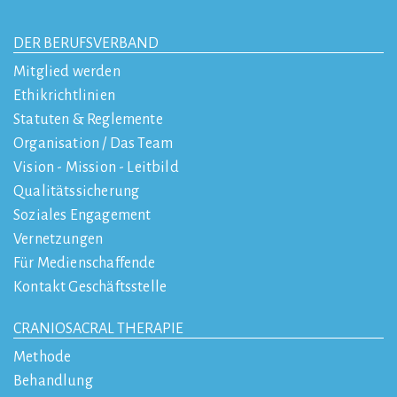
DER BERUFSVERBAND
Mitglied werden
Ethikrichtlinien
Statuten & Reglemente
Organisation / Das Team
Vision - Mission - Leitbild
Qualitätssicherung
Soziales Engagement
Vernetzungen
Für Medienschaffende
Kontakt Geschäftsstelle
CRANIOSACRAL THERAPIE
Methode
Behandlung