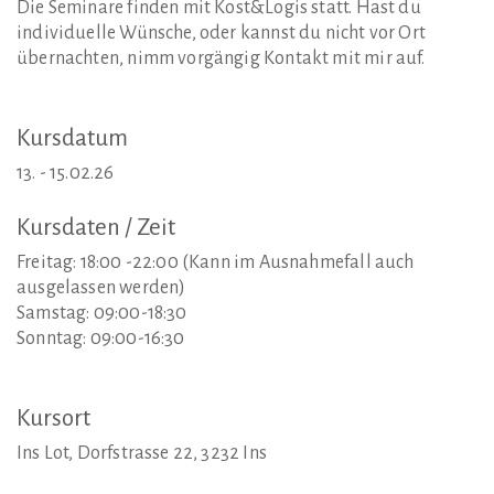
Die Seminare finden mit Kost&Logis statt. Hast du
individuelle Wünsche, oder kannst du nicht vor Ort
übernachten, nimm vorgängig Kontakt mit mir auf.
Kursdatum
13. - 15.02.26
Kursdaten
/
Zeit
Freitag: 18:00 -22:00 (Kann im Ausnahmefall auch
ausgelassen werden)
Samstag: 09:00-18:30
Sonntag: 09:00-16:30
Kursort
Ins Lot, Dorfstrasse 22, 3232 Ins