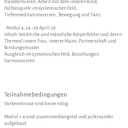
transformieren, Arbeit mit dem inneren Kind.
Fallbeispiele im systemischen Feld,
Tiefenmeditationsreisen , Bewegung und Tanz
• Modul 4: 24.-26.April 26
Inhalt: Weibliche und männliche Körperfelder und deren
Themen/ innere Frau, innerer Mann, Partnerschaft und
Bindungsmuster
Ausgleich im systemischen Feld, Beziehungen
harmonisieren
Teilnahmebedingungen
Vorkenntnisse sind keine nötig.
Modul 1-4 sind zusammenhängend und aufeinander
aufgebaut.