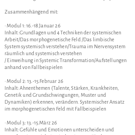
Zusammenhängend mit:
• Modul 1: 16.-18.Januar 26
Inhalt :Grundlagen und 4 Techniken der systemischen
Arbeit/Das morphogenetische Feld /Das limbische
System systemisch verstehen/Trauma im Nervensystem
räumlich und systemisch verstehen
/ Einweihung in Systemic Transformation/Aufstellungen
anhand von Fallbeispielen
• Modul 2: 13.-15.Februar 26
Inhalt: Ahnenthemen (Talente, Stärken, Krankheiten,
Genetik und Grundschwingungen, Muster und
Dynamiken) erkennen, verändern. Systemischer Ansatz
im morphogenetischen Feld mit Fallbeispielen
• Modul 3: 13.-15.März 26
Inhalt: Gefühle und Emotionen unterscheiden und