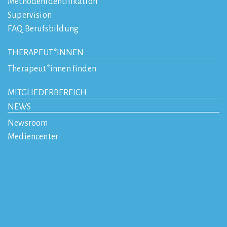
Methodenidentifikation
Supervision
FAQ Berufsbildung
THERAPEUT*INNEN
Therapeut*innen finden
MITGLIEDERBEREICH
NEWS
Newsroom
Mediencenter