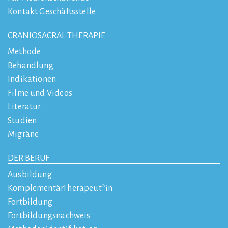
Kontakt Geschäftsstelle
CRANIOSACRAL THERAPIE
Methode
Behandlung
Indikationen
Filme und Videos
Literatur
Studien
Migräne
DER BERUF
Ausbildung
KomplementärTherapeut*in
Fortbildung
Fortbildungsnachweis