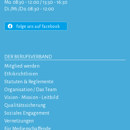
Mo. 08:30 - 12:00 / 13:30 - 16:30
Di./Mi./Do. 08:30 - 12:00
folge uns auf facebook
DER BERUFSVERBAND
Mitglied werden
Ethikrichtlinien
Statuten & Reglemente
Organisation / Das Team
Vision - Mission - Leitbild
Qualitätssicherung
Soziales Engagement
Vernetzungen
Für Medienschaffende