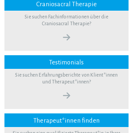
Craniosacral Therapie
Sie suchen Fachinformationen über die
Craniosacral Therapie?
Testimonials
Sie suchen Erfahrungsberichte von Klient*innen
und Therapeut*innen?
Therapeut*innen finden