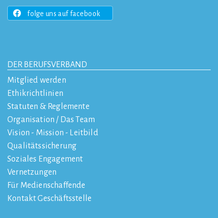
folge uns auf facebook
DER BERUFSVERBAND
Mitglied werden
Ethikrichtlinien
Statuten & Reglemente
Organisation / Das Team
Vision - Mission - Leitbild
Qualitätssicherung
Soziales Engagement
Vernetzungen
Für Medienschaffende
Kontakt Geschäftsstelle