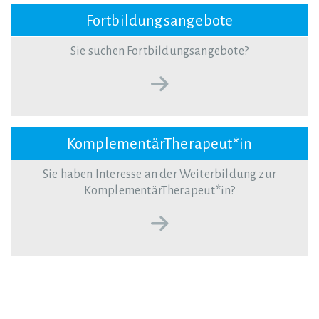
Fortbildungsangebote
Sie suchen Fortbildungsangebote?
KomplementärTherapeut*in
Sie haben Interesse an der Weiterbildung zur
KomplementärTherapeut*in?