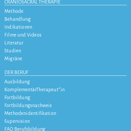
CRANIOSACRAL THERAPIE
Methode
Behandlung
Indikationen
Filme und Videos
Literatur
Studien
Migräne
DER BERUF
Ausbildung
KomplementärTherapeut*in
Fortbildung
Fortbildungsnachweis
Methodenidentifikation
Supervision
FAQ Berufsbildung