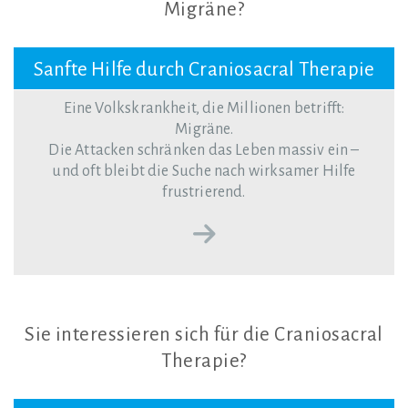
Migräne?
Sanfte Hilfe durch Craniosacral Therapie
Eine Volkskrankheit, die Millionen betrifft:
Migräne.
Die Attacken schränken das Leben massiv ein –
und oft bleibt die Suche nach wirksamer Hilfe
frustrierend.
Sie
interessieren
sich
für
die
Craniosacral
Therapie?