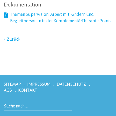
Dokumentation
Themen Supervision: Arbeit mit Kindern und
Begleitpersonen in der KomplementärTherapie Praxis
Zurück
SITEMAP
IMPRESSUM
DATENSCHUTZ
AGB
KONTAKT