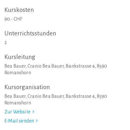
Kurskosten
90.- CHF
Unterrichtsstunden
2
Kursleitung
Bea Bauer, Cranio Bea Bauer, Bankstrasse 4, 8590
Romanshorn
Kursorganisation
Bea Bauer, Cranio Bea Bauer, Bankstrasse 4, 8590
Romanshorn
Zur Website
E-Mail senden