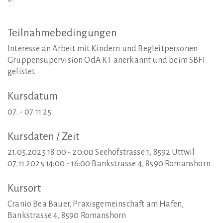
Teilnahmebedingungen
Interesse an Arbeit mit Kindern und Begleitpersonen
Gruppensupervision OdA KT anerkannt und beim SBFI
gelistet
Kursdatum
07. - 07.11.25
Kursdaten
/
Zeit
21.05.2025 18:00 - 20:00 Seehofstrasse 1, 8592 Uttwil
07.11.2025 14:00 - 16:00 Bankstrasse 4, 8590 Romanshorn
Kursort
Cranio Bea Bauer, Praxisgemeinschaft am Hafen,
Bankstrasse 4, 8590 Romanshorn