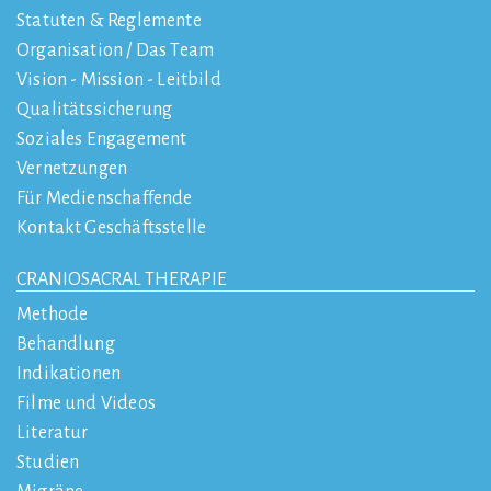
Statuten & Reglemente
Organisation / Das Team
Vision - Mission - Leitbild
Qualitätssicherung
Soziales Engagement
Vernetzungen
Für Medienschaffende
Kontakt Geschäftsstelle
CRANIOSACRAL THERAPIE
Methode
Behandlung
Indikationen
Filme und Videos
Literatur
Studien