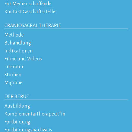
Für Medienschaffende
Kontakt Geschäftsstelle
CRANIOSACRAL THERAPIE
Methode
Behandlung
Indikationen
Filme und Videos
Literatur
Studien
Migräne
DER BERUF
Ausbildung
KomplementärTherapeut*in
Fortbildung
Fortbildungsnachweis