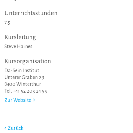
Unterrichtsstunden
7.5
Kursleitung
Steve Haines
Kursorganisation
Da-Sein Institut
Unterer Graben 29
8400 Winterthur
Tel. +41 52 203 24 55
Zur Website
Zurück