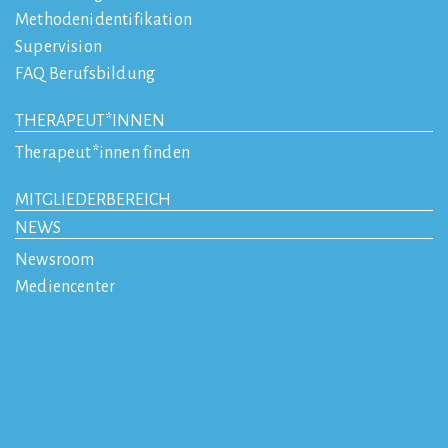
Methodenidentifikation
Supervision
FAQ Berufsbildung
THERAPEUT*INNEN
Therapeut*innen finden
MITGLIEDERBEREICH
NEWS
Newsroom
Mediencenter