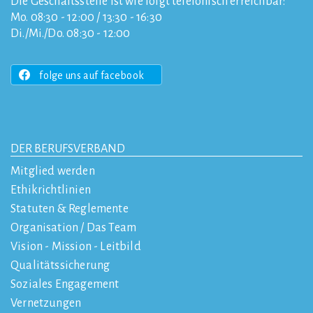
Die Geschäftsstelle ist wie folgt telefonisch erreichbar:
Mo. 08:30 - 12:00 / 13:30 - 16:30
Di./Mi./Do. 08:30 - 12:00
folge uns auf facebook
DER BERUFSVERBAND
Mitglied werden
Ethikrichtlinien
Statuten & Reglemente
Organisation / Das Team
Vision - Mission - Leitbild
Qualitätssicherung
Soziales Engagement
Vernetzungen