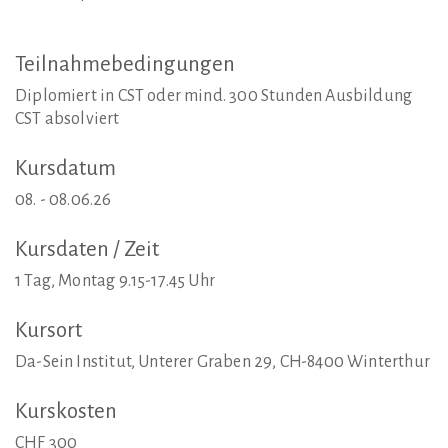
Teilnahmebedingungen
Diplomiert in CST oder mind. 300 Stunden Ausbildung
CST absolviert
Kursdatum
08. - 08.06.26
Kursdaten
/
Zeit
1 Tag, Montag 9.15-17.45 Uhr
Kursort
Da-Sein Institut, Unterer Graben 29, CH-8400 Winterthur
Kurskosten
CHF 300