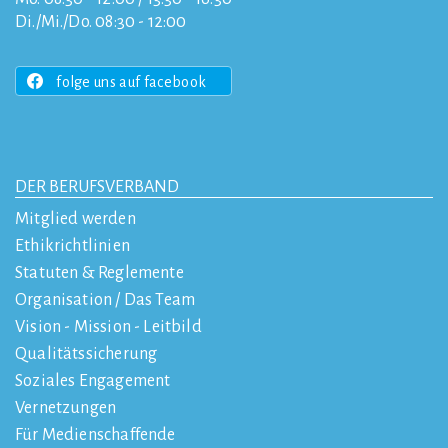
Di./Mi./Do. 08:30 - 12:00
folge uns auf facebook
DER BERUFSVERBAND
Mitglied werden
Ethikrichtlinien
Statuten & Reglemente
Organisation / Das Team
Vision - Mission - Leitbild
Qualitätssicherung
Soziales Engagement
Vernetzungen
Für Medienschaffende