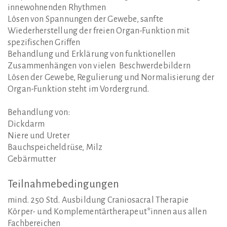
innewohnenden Rhythmen
Lösen von Spannungen der Gewebe, sanfte
Wiederherstellung der freien Organ-Funktion mit
spezifischen Griffen
Behandlung und Erklärung von funktionellen
Zusammenhängen von vielen Beschwerdebildern
Lösen der Gewebe, Regulierung und Normalisierung der
Organ-Funktion steht im Vordergrund.
Behandlung von:
Dickdarm
Niere und Ureter
Bauchspeicheldrüse, Milz
Gebärmutter
Teilnahmebedingungen
mind. 250 Std. Ausbildung Craniosacral Therapie
Körper- und Komplementärtherapeut*innen aus allen
Fachbereichen