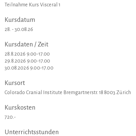
Teilnahme Kurs Visceral 1
Kursdatum
28. - 30.08.26
Kursdaten
/
Zeit
28.8.2026 9.00-17.00
29.8.2026 9.00-17.00
30.08.2026 9.00-17.00
Kursort
Colorado Cranial Institute Bremgartnerstr. 18 8003 Zürich
Kurskosten
720.-
Unterrichtsstunden