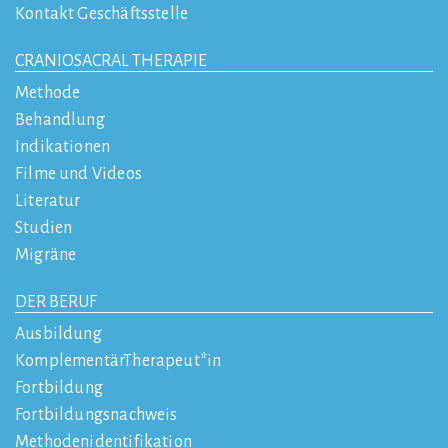
Kontakt Geschäftsstelle
CRANIOSACRAL THERAPIE
Methode
Behandlung
Indikationen
Filme und Videos
Literatur
Studien
Migräne
DER BERUF
Ausbildung
KomplementärTherapeut*in
Fortbildung
Fortbildungsnachweis
Methodenidentifikation