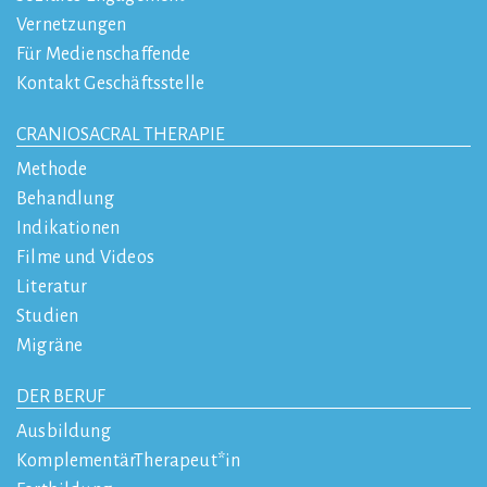
Vernetzungen
Für Medienschaffende
Kontakt Geschäftsstelle
CRANIOSACRAL THERAPIE
Methode
Behandlung
Indikationen
Filme und Videos
Literatur
Studien
Migräne
DER BERUF
Ausbildung
KomplementärTherapeut*in