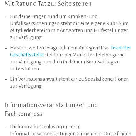
Mit
Rat
und
Tat
zur
Seite
stehen
Für deine Fragen rund um Kranken- und
Unfallsversicherungen steht dir eine eigene Rubrik im
Mitgliederbereich mit Antworten und Hilfestellungen
zur Verfügung.
Hast du weitere Frage oder ein Anliegen? Das
Team der
Geschäftsstelle
steht dir per Mail oder Telefon gerne
zur Verfügung, um dich in deinem Berufsalltag zu
unterstützen.
Ein Vertrauensanwalt steht dir zu Spezialkonditionen
zur Verfügung.
Informationsveranstaltungen
und
Fachkongress
Du kannst kostenlos an unseren
Informationsveranstaltungen teilnehmen. Diese finden