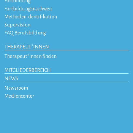
Fortbildung
Fortbildungsnachweis
Methodenidentifikation
Supervision
FAQ Berufsbildung
THERAPEUT*INNEN
Therapeut*innen finden
MITGLIEDERBEREICH
NEWS
Newsroom
Mediencenter