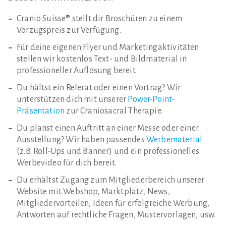
Cranio Suisse® stellt dir Broschüren zu einem
Vorzugspreis zur Verfügung.
Für deine eigenen Flyer und Marketingaktivitäten
stellen wir kostenlos Text- und Bildmaterial in
professioneller Auflösung bereit.
Du hältst ein Referat oder einen Vortrag? Wir
unterstützen dich mit unserer
Power-Point-
Präsentation
zur Craniosacral Therapie.
Du planst einen Auftritt an einer Messe oder einer
Ausstellung? Wir haben passendes
Werbematerial
(z.B. Roll-Ups und Banner) und ein professionelles
Werbevideo für dich bereit.
Du erhältst Zugang zum Mitgliederbereich unserer
Website mit Webshop, Marktplatz, News,
Mitgliedervorteilen, Ideen für erfolgreiche Werbung,
Antworten auf rechtliche Fragen, Mustervorlagen, usw.