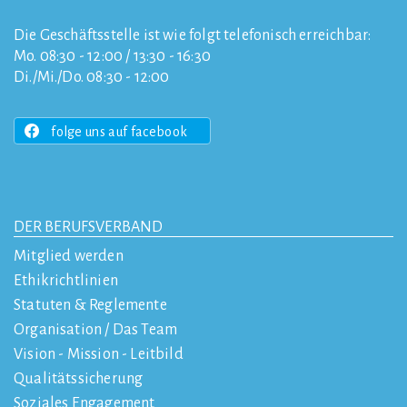
Die Geschäftsstelle ist wie folgt telefonisch erreichbar:
Mo. 08:30 - 12:00 / 13:30 - 16:30
Di./Mi./Do. 08:30 - 12:00
folge uns auf facebook
DER BERUFSVERBAND
Mitglied werden
Ethikrichtlinien
Statuten & Reglemente
Organisation / Das Team
Vision - Mission - Leitbild
Qualitätssicherung
Soziales Engagement