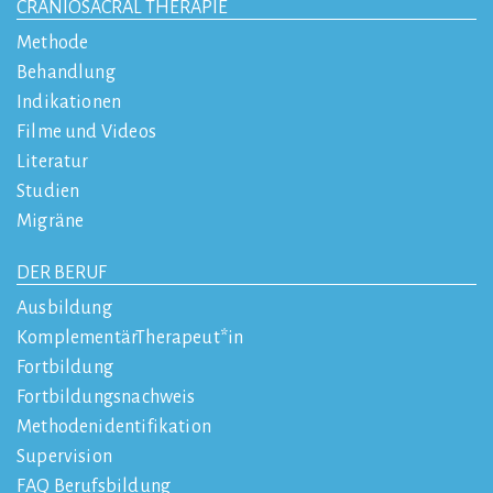
CRANIOSACRAL THERAPIE
Methode
Behandlung
Indikationen
Filme und Videos
Literatur
Studien
Migräne
DER BERUF
Ausbildung
KomplementärTherapeut*in
Fortbildung
Fortbildungsnachweis
Methodenidentifikation
Supervision
FAQ Berufsbildung