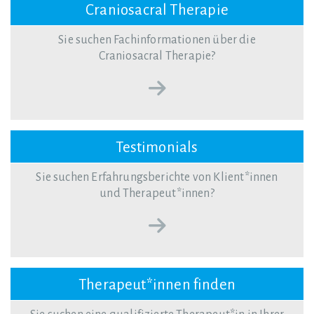
Craniosacral Therapie
Sie suchen Fachinformationen über die
Craniosacral Therapie?
Testimonials
Sie suchen Erfahrungsberichte von Klient*innen
und Therapeut*innen?
Therapeut*innen finden