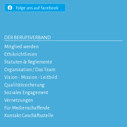
folge uns auf facebook
DER BERUFSVERBAND
Mitglied werden
Ethikrichtlinien
Statuten & Reglemente
Organisation / Das Team
Vision - Mission - Leitbild
Qualitätssicherung
Soziales Engagement
Vernetzungen
Für Medienschaffende
Kontakt Geschäftsstelle