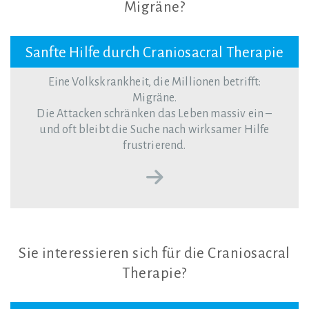
Migräne?
Sanfte Hilfe durch Craniosacral Therapie
Eine Volkskrankheit, die Millionen betrifft:
Migräne.
Die Attacken schränken das Leben massiv ein –
und oft bleibt die Suche nach wirksamer Hilfe
frustrierend.
Sie
interessieren
sich
für
die
Craniosacral
Therapie?