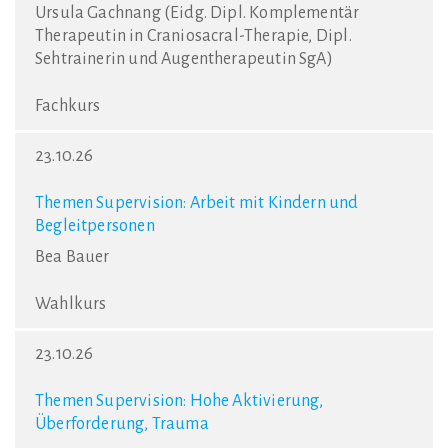
Ursula Gachnang (Eidg. Dipl. Komplementär
Therapeutin in Craniosacral-Therapie, Dipl.
Sehtrainerin und Augentherapeutin SgA)
Fachkurs
23.10.26
Themen Supervision: Arbeit mit Kindern und
Begleitpersonen
Bea Bauer
Wahlkurs
23.10.26
Themen Supervision: Hohe Aktivierung,
Überforderung, Trauma