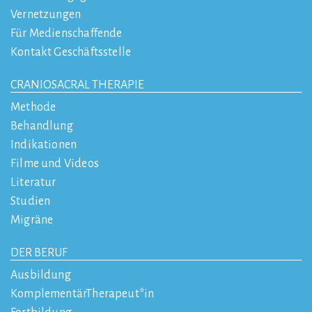
Vernetzungen
Für Medienschaffende
Kontakt Geschäftsstelle
CRANIOSACRAL THERAPIE
Methode
Behandlung
Indikationen
Filme und Videos
Literatur
Studien
Migräne
DER BERUF
Ausbildung
KomplementärTherapeut*in