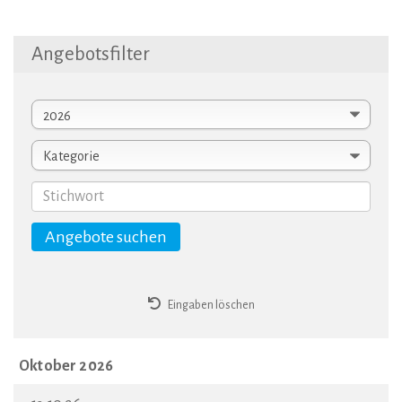
Angebotsfilter
Eingaben löschen
Oktober 2026