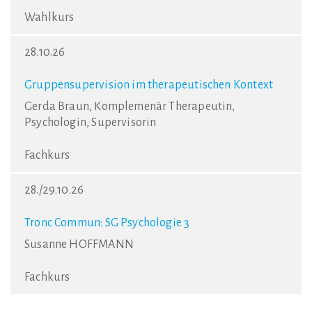
Wahlkurs
28.10.26
Gruppensupervision im therapeutischen Kontext
Gerda Braun, Komplemenär Therapeutin,
Psychologin, Supervisorin
Fachkurs
28./29.10.26
Tronc Commun: SG Psychologie 3
Susanne HOFFMANN
Fachkurs