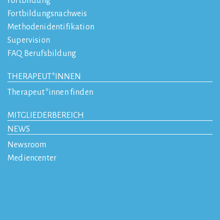
Fortbildung
Fortbildungsnachweis
Methodenidentifikation
Supervision
FAQ Berufsbildung
THERAPEUT*INNEN
Therapeut*innen finden
MITGLIEDERBEREICH
NEWS
Newsroom
Mediencenter