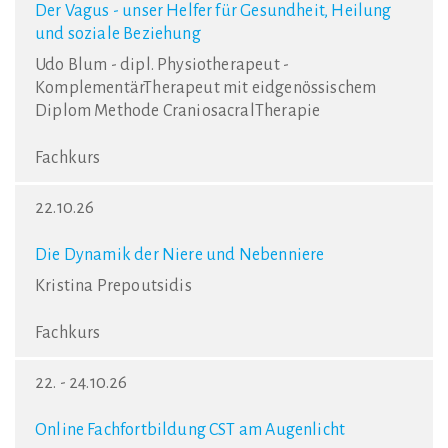
Der Vagus - unser Helfer für Gesundheit, Heilung
und soziale Beziehung
Udo Blum - dipl. Physiotherapeut -
KomplementärTherapeut mit eidgenössischem
Diplom Methode CraniosacralTherapie
Fachkurs
22.10.26
Die Dynamik der Niere und Nebenniere
Kristina Prepoutsidis
Fachkurs
22. - 24.10.26
Online Fachfortbildung CST am Augenlicht