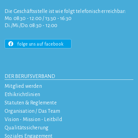
Die Geschäftsstelle ist wie folgt telefonisch erreichbar:
Mo. 08:30 - 12:00 / 13:30 - 16:30
Di./Mi./Do. 08:30 - 12:00
folge uns auf facebook
DER BERUFSVERBAND
Mitglied werden
Ethikrichtlinien
Statuten & Reglemente
Organisation / Das Team
Vision - Mission - Leitbild
Qualitätssicherung
Soziales Engagement