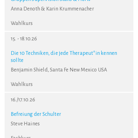
Anna Denoth & Karin Krummenacher
Wahlkurs
15. - 18.10.26
Die 10 Techniken, die jede Therapeut*in kennen
sollte
Benjamin Shield, Santa Fe New Mexico USA
Wahlkurs
16./17.10.26
Befreiung der Schulter
Steve Haines