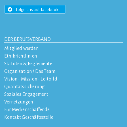
folge uns auf facebook
DER BERUFSVERBAND
Mitglied werden
Ethikrichtlinien
Statuten & Reglemente
Organisation / Das Team
Vision - Mission - Leitbild
Qualitätssicherung
Soziales Engagement
Vernetzungen
Für Medienschaffende
Kontakt Geschäftsstelle