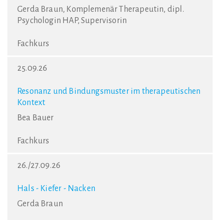
Gerda Braun, Komplemenär Therapeutin, dipl.
Psychologin HAP, Supervisorin
Fachkurs
25.09.26
Resonanz und Bindungsmuster im therapeutischen
Kontext
Bea Bauer
Fachkurs
26./27.09.26
Hals - Kiefer - Nacken
Gerda Braun