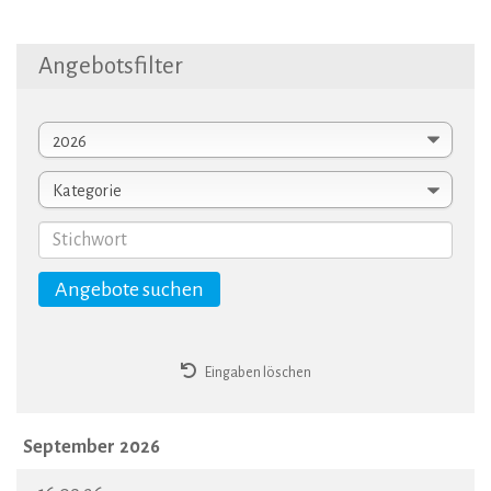
Angebotsfilter
Eingaben löschen
September 2026