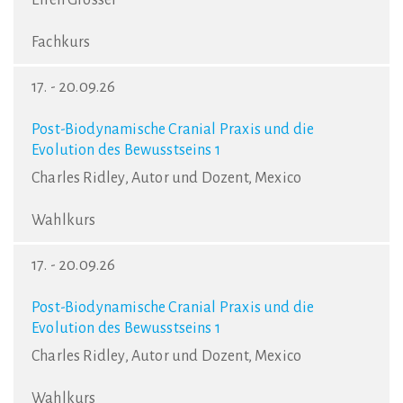
Fachkurs
17. - 20.09.26
Post-Biodynamische Cranial Praxis und die
Evolution des Bewusstseins 1
Charles Ridley, Autor und Dozent, Mexico
Wahlkurs
17. - 20.09.26
Post-Biodynamische Cranial Praxis und die
Evolution des Bewusstseins 1
Charles Ridley, Autor und Dozent, Mexico
Wahlkurs