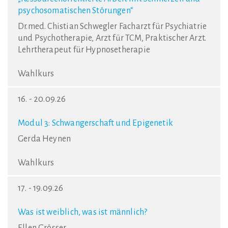
psychosomatischen Störungen“
Dr.med. Chistian Schwegler Facharzt für Psychiatrie
und Psychotherapie, Arzt für TCM, Praktischer Arzt.
Lehrtherapeut für Hypnosetherapie
Wahlkurs
16. - 20.09.26
Modul 3: Schwangerschaft und Epigenetik
Gerda Heynen
Wahlkurs
17. - 19.09.26
Was ist weiblich, was ist männlich?
Ellen Grösser