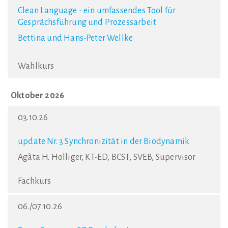
Clean Language - ein umfassendes Tool für
Gesprächsführung und Prozessarbeit
Bettina und Hans-Peter Wellke
Wahlkurs
Oktober 2026
03.10.26
update Nr. 3 Synchronizität in der Biodynamik
Agàta H. Holliger, KT-ED, BCST, SVEB, Supervisor
Fachkurs
06./07.10.26