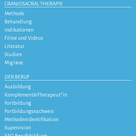
CRANIOSACRAL THERAPIE
Methode
Behandlung
Indikationen
Filme und Videos
Literatur
Studien
Migräne
DER BERUF
Ausbildung
KomplementärTherapeut*in
Fortbildung
Fortbildungsnachweis
Methodenidentifikation
Supervision
FAQ Berufsbildung