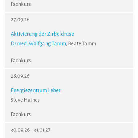
Fachkurs
27.09.26
Aktivierung der Zirbeldrüse
Dr.med. Wolfgang Tamm
, Beate Tamm
Fachkurs
28.09.26
Energiezentrum Leber
Steve Haines
Fachkurs
30.09.26 - 31.01.27