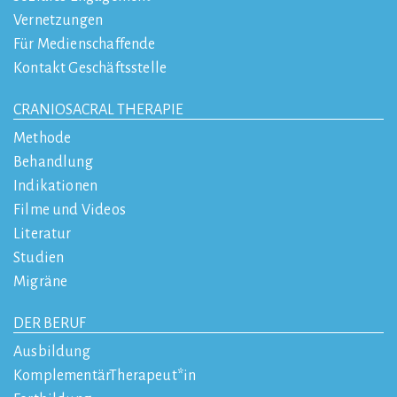
Vernetzungen
Für Medienschaffende
Kontakt Geschäftsstelle
CRANIOSACRAL THERAPIE
Methode
Behandlung
Indikationen
Filme und Videos
Literatur
Studien
Migräne
DER BERUF
Ausbildung
KomplementärTherapeut*in