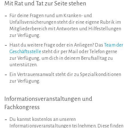
Mit
Rat
und
Tat
zur
Seite
stehen
Für deine Fragen rund um Kranken- und
Unfallsversicherungen steht dir eine eigene Rubrik im
Mitgliederbereich mit Antworten und Hilfestellungen
zur Verfügung.
Hast du weitere Frage oder ein Anliegen? Das
Team der
Geschäftsstelle
steht dir per Mail oder Telefon gerne
zur Verfügung, um dich in deinem Berufsalltag zu
unterstützen.
Ein Vertrauensanwalt steht dir zu Spezialkonditionen
zur Verfügung.
Informationsveranstaltungen
und
Fachkongress
Du kannst kostenlos an unseren
Informationsveranstaltungen teilnehmen. Diese finden