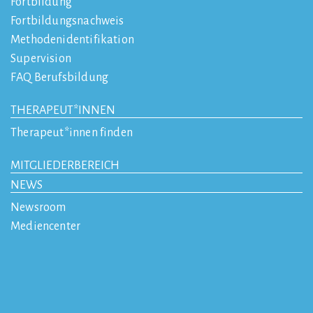
Fortbildung
Fortbildungsnachweis
Methodenidentifikation
Supervision
FAQ Berufsbildung
THERAPEUT*INNEN
Therapeut*innen finden
MITGLIEDERBEREICH
NEWS
Newsroom
Mediencenter