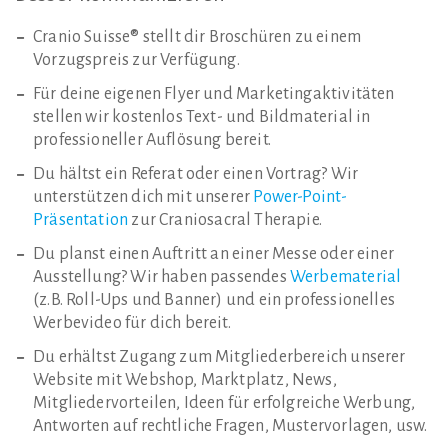
Cranio Suisse® stellt dir Broschüren zu einem
Vorzugspreis zur Verfügung.
Für deine eigenen Flyer und Marketingaktivitäten
stellen wir kostenlos Text- und Bildmaterial in
professioneller Auflösung bereit.
Du hältst ein Referat oder einen Vortrag? Wir
unterstützen dich mit unserer
Power-Point-
Präsentation
zur Craniosacral Therapie.
Du planst einen Auftritt an einer Messe oder einer
Ausstellung? Wir haben passendes
Werbematerial
(z.B. Roll-Ups und Banner) und ein professionelles
Werbevideo für dich bereit.
Du erhältst Zugang zum Mitgliederbereich unserer
Website mit Webshop, Marktplatz, News,
Mitgliedervorteilen, Ideen für erfolgreiche Werbung,
Antworten auf rechtliche Fragen, Mustervorlagen, usw.