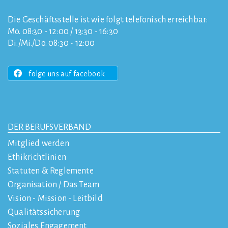
Die Geschäftsstelle ist wie folgt telefonisch erreichbar:
Mo. 08:30 - 12:00 / 13:30 - 16:30
Di./Mi./Do. 08:30 - 12:00
folge uns auf facebook
DER BERUFSVERBAND
Mitglied werden
Ethikrichtlinien
Statuten & Reglemente
Organisation / Das Team
Vision - Mission - Leitbild
Qualitätssicherung
Soziales Engagement