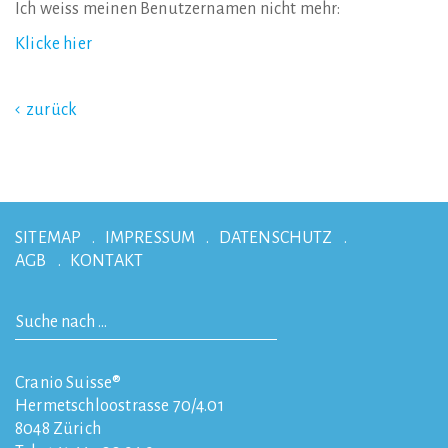
Ich weiss meinen Benutzernamen nicht mehr:
Klicke hier
zurück
SITEMAP
IMPRESSUM
DATENSCHUTZ
AGB
KONTAKT
Cranio Suisse®
Hermetschloostrasse 70/4.01
8048
Zürich