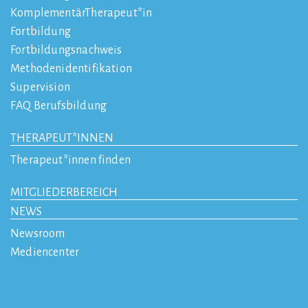
KomplementärTherapeut*in
Fortbildung
Fortbildungsnachweis
Methodenidentifikation
Supervision
FAQ Berufsbildung
THERAPEUT*INNEN
Therapeut*innen finden
MITGLIEDERBEREICH
NEWS
Newsroom
Mediencenter